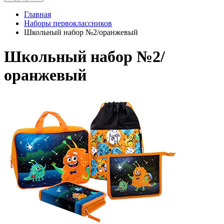
Главная
Наборы первоклассников
Школьный набор №2/оранжевый
Школьный набор №2/
оранжевый