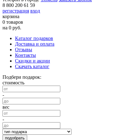
8 800 200 61 59
регистрация
вход
корзина
0 товаров
на 0 руб.
Каталог подарков
Доставка и оплата
Отзывы
Контакты
Скидки и акции
Скачать каталог
Подбери подарок:
стоимость
-
вес
-
подобрать