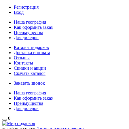
Регистрация
Вход
Наша география
Как оформить заказ
Преимущества
Для дилеров
Каталог подарков
Доставка и оплата
Отзывы
Контакты
Скидки и акции
Скачать каталог
Заказать звонок
Наша география
Как оформить заказ
Преимущества
Для дилеров
0
телефон в городе
Тюмень
заказать звонок