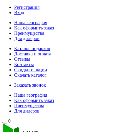
Регистрация
Вход
Наша география
Как оформить заказ
Преимущества
Для дилеров
Каталог подарков
Доставка и оплата
Отзывы
Контакты
Скидки и акции
Скачать каталог
Заказать звонок
Наша география
Как оформить заказ
Преимущества
Для дилеров
0