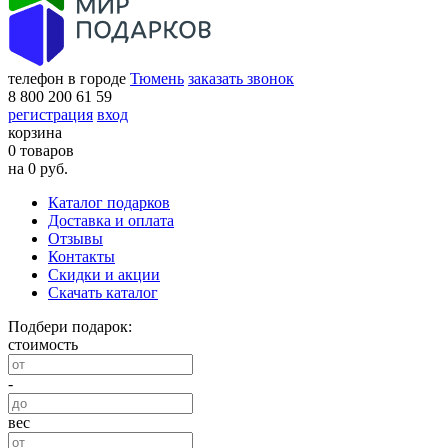
телефон в городе
Тюмень
заказать звонок
8 800 200 61 59
регистрация
вход
корзина
0 товаров
на 0 руб.
Каталог подарков
Доставка и оплата
Отзывы
Контакты
Скидки и акции
Скачать каталог
Подбери подарок:
стоимость
-
вес