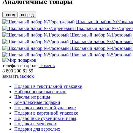
Аналогичные товары
назад
вперед
Школьный набор №7/оран
Школьный набор №7/сирен
Школьный набор №1/розовый
Школьный набор №3/розовый
Школьный набор №4/розовый
Школьный набор №5/розовый
телефон в городе
Тюмень
8 800 200 61 59
заказать звонок
Подарки в текстильной упаковке
Наборы первоклассников
Школьные ранцы
Комплексные подарки
Подарки в жестяной упаковке
Подарки в картонной упаковке
Подарочные сувениры и игры
Подарки в мешочках
Подарки для взрослых