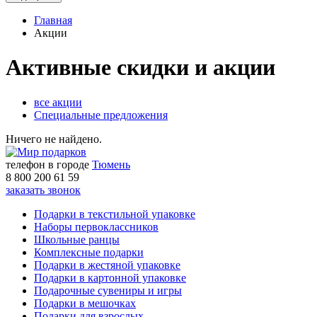
Главная
Акции
Активные скидки и акции
все акции
Специальные предложения
Ничего не найдено.
телефон в городе
Тюмень
8 800 200 61 59
заказать звонок
Подарки в текстильной упаковке
Наборы первоклассников
Школьные ранцы
Комплексные подарки
Подарки в жестяной упаковке
Подарки в картонной упаковке
Подарочные сувениры и игры
Подарки в мешочках
Подарки для взрослых