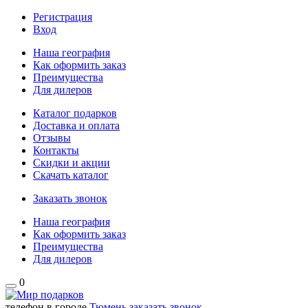
Регистрация
Вход
Наша география
Как оформить заказ
Преимущества
Для дилеров
Каталог подарков
Доставка и оплата
Отзывы
Контакты
Скидки и акции
Скачать каталог
Заказать звонок
Наша география
Как оформить заказ
Преимущества
Для дилеров
0
телефон в городе
Тюмень
заказать звонок