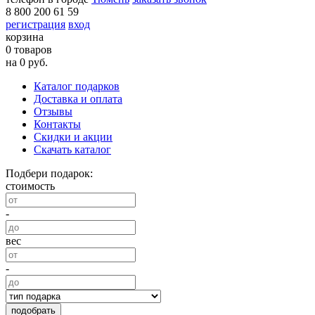
8 800 200 61 59
регистрация
вход
корзина
0 товаров
на 0 руб.
Каталог подарков
Доставка и оплата
Отзывы
Контакты
Скидки и акции
Скачать каталог
Подбери подарок:
стоимость
-
вес
-
подобрать