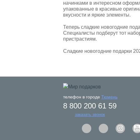
начинками в интересном оформле
упакованные в красивые оригин
вкусности и яркие элементы.
Теперь сладкие новогодние пода
Специалисты подберут тот набор
пристрастиям.
Сладкие новогодние подарки 20
телефон в городе
Тюмень
8 800 200 61 59
заказать звонок