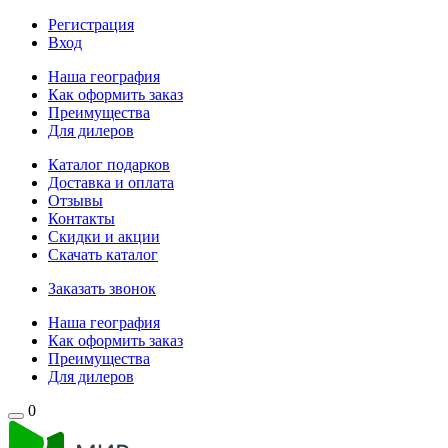
Регистрация
Вход
Наша география
Как оформить заказ
Преимущества
Для дилеров
Каталог подарков
Доставка и оплата
Отзывы
Контакты
Скидки и акции
Скачать каталог
Заказать звонок
Наша география
Как оформить заказ
Преимущества
Для дилеров
0