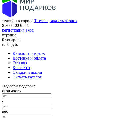
телефон в городе
Тюмень
заказать звонок
8 800 200 61 59
регистрация
вход
корзина
0 товаров
на 0 руб.
Каталог подарков
Доставка и оплата
Отзывы
Контакты
Скидки и акции
Скачать каталог
Подбери подарок:
стоимость
-
вес