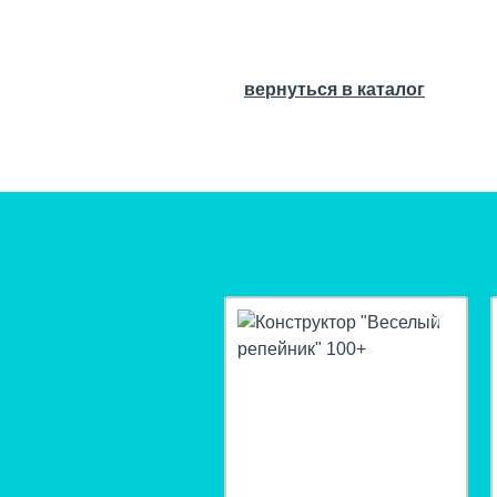
вернуться в каталог
hit