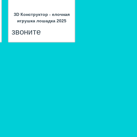
3D Конструктор - елочная
игрушка лошадка 2025
звоните